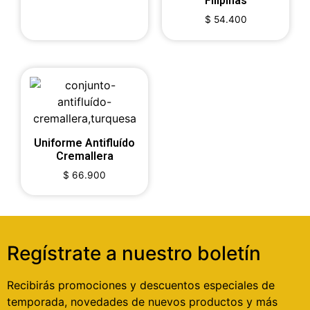
Filipinas
$
54.400
Uniforme Antifluído
Cremallera
$
66.900
Regístrate a nuestro boletín
Recibirás promociones y descuentos especiales de
temporada, novedades de nuevos productos y más