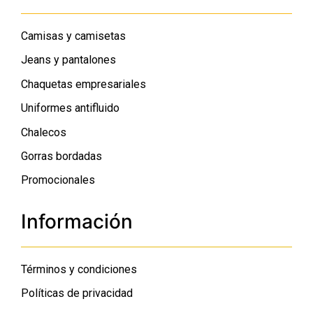
Camisas y camisetas
Jeans y pantalones
Chaquetas empresariales
Uniformes antifluido
Chalecos
Gorras bordadas
Promocionales
Información
Términos y condiciones
Políticas de privacidad