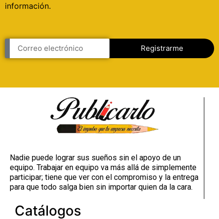
información.
Registrarme
Nadie puede lograr sus sueños sin el apoyo de un
equipo. Trabajar en equipo va más allá de simplemente
participar; tiene que ver con el compromiso y la entrega
para que todo salga bien sin importar quien da la cara.
Catálogos