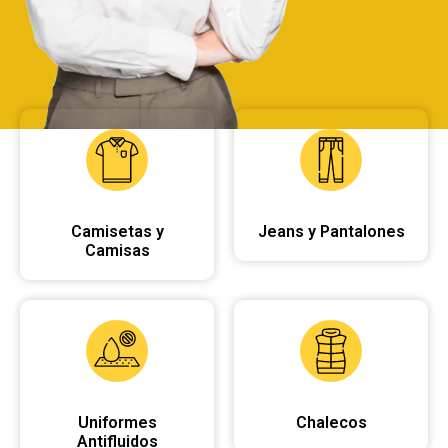
Camisetas y
Jeans y Pantalones
Camisas
Uniformes
Chalecos
Antifluidos