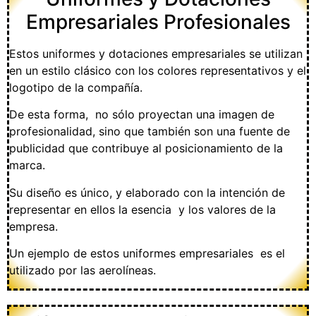
Empresariales Profesionales
Estos uniformes y dotaciones empresariales se utilizan
en un estilo clásico con los colores representativos y el
logotipo de la compañía.
De esta forma, no sólo proyectan una imagen de
profesionalidad, sino que también son una fuente de
publicidad que contribuye al posicionamiento de la
marca.
Su diseño es único, y elaborado con la intención de
representar en ellos la esencia y los valores de la
empresa.
Un ejemplo de estos uniformes empresariales es el
utilizado por las aerolíneas.