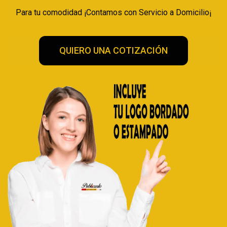
Para tu comodidad ¡Contamos con Servicio a Domicilio¡
QUIERO UNA COTIZACIÓN