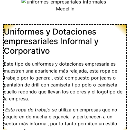
Uniformes y Dotaciones
empresariales Informal y
Corporativo
Este tipo de uniformes y dotaciones empresariales
muestran una apariencia más relajada, esta ropa de
trabajo por lo general, está compuesto por jeans o
pantalón de drill con camiseta tipo polo o camiseta
cuello redondo que llevan los colores y el logotipo de
la empresa.
Esta ropa de trabajo s
e utiliza en empresas que no
requieren de mucha elegancia y pertenecen a un
sector más informal, por lo tanto permiten un estilo