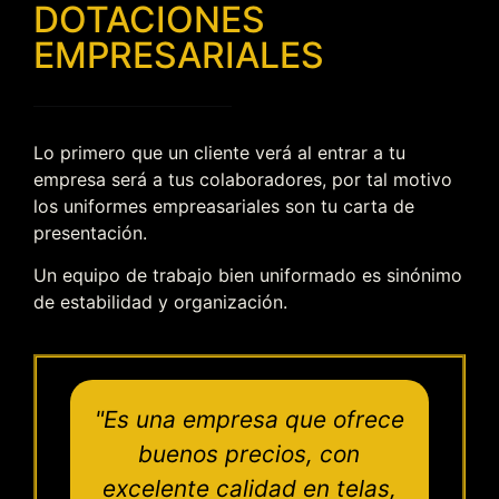
DOTACIONES
EMPRESARIALES
Lo primero que un cliente verá al entrar a tu
empresa será a tus colaboradores, por tal motivo
los uniformes empreasariales son tu carta de
presentación.
Un equipo de trabajo bien uniformado es sinónimo
de estabilidad y organización.
"Es una empresa que ofrece
buenos precios, con
excelente calidad en telas,