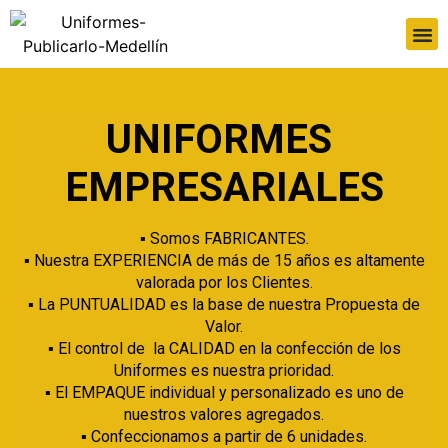
UNIFORMES
EMPRESARIALES
▪️ Somos FABRICANTES.
▪️ Nuestra EXPERIENCIA de más de 15 años es altamente
valorada por los Clientes.
▪️ La PUNTUALIDAD es la base de nuestra Propuesta de
Valor.
▪️ El control de la CALIDAD en la confección de los
Uniformes es nuestra prioridad.
▪️ El EMPAQUE individual y personalizado es uno de
nuestros valores agregados.
▪️ Confeccionamos a partir de 6 unidades.