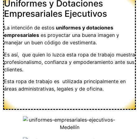
Uniformes y Dotaciones
Empresariales Ejecutivos
La intención de estos
uniformes y dotaciones
empresariales
es proyectar una buena imagen y
manejar un buen código de vestimenta.
Es así, que quien lo luzca esta ropa de trabajo muestra
profesionalismo, confianza y empoderamiento ante sus
clientes.
Esta ropa de trabajo es utilizada principalmente en
áreas administrativas, legales y de oficina.