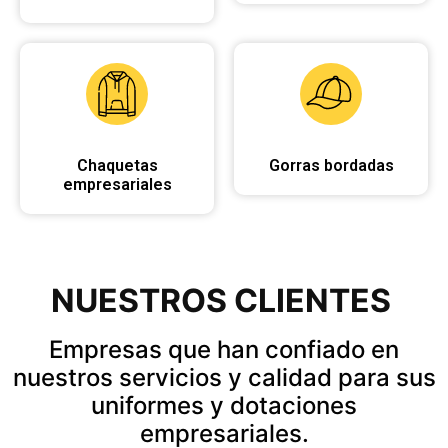
Chaquetas
Gorras bordadas
empresariales
NUESTROS CLIENTES
Empresas que han confiado en
nuestros servicios y calidad para sus
uniformes y dotaciones
empresariales.