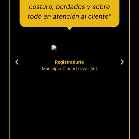
costura, bordados y sobre
todo en atención al cliente"
Registraduría
Municipio Ciudad olívar Ant