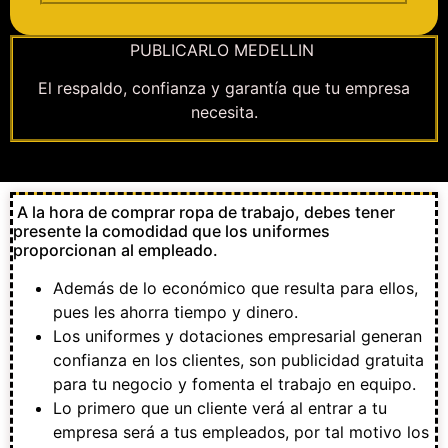
PUBLICARLO MEDELLIN
El respaldo, confianza y garantía que tu empresa
necesita.
A la hora de comprar ropa de trabajo, debes tener
presente la comodidad que los uniformes
proporcionan al empleado.
Además de lo económico que resulta para ellos,
pues les ahorra tiempo y dinero.
Los uniformes y dotaciones empresarial generan
confianza en los clientes, son publicidad gratuita
para tu negocio y fomenta el trabajo en equipo.
Lo primero que un cliente verá al entrar a tu
empresa será a tus empleados, por tal motivo los