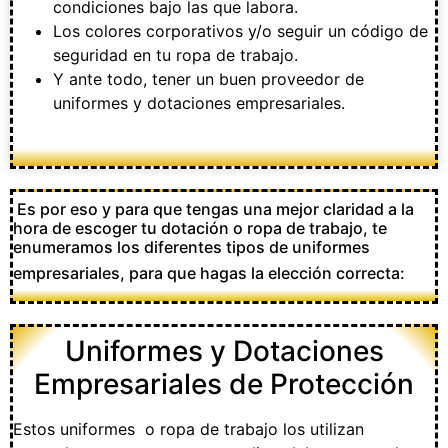
condiciones bajo las que labora.
Los colores corporativos y/o seguir un código de
seguridad en tu ropa de trabajo.
Y ante todo, tener un buen proveedor de
uniformes y dotaciones empresariales.
Es por eso y para que tengas una mejor claridad a la
hora de escoger tu dotación o ropa de trabajo, te
enumeramos los diferentes tipos de uniformes
empresariales, para que hagas la elección correcta:
Uniformes y Dotaciones
Empresariales de Protección
Estos uniformes o ropa de trabajo los utilizan