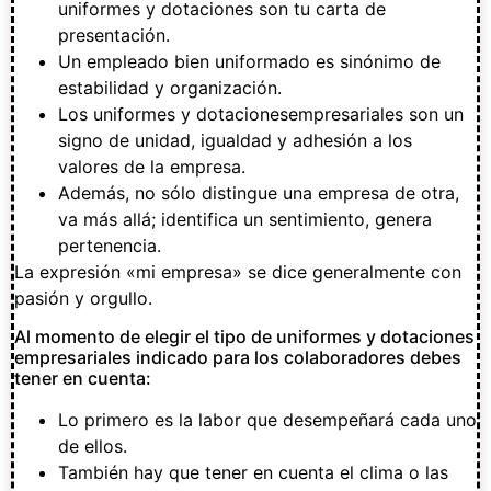
uniformes y dotaciones son tu carta de
presentación.
Un empleado bien uniformado es sinónimo de
estabilidad y organización.
Los uniformes y dotacionesempresariales son un
signo de unidad, igualdad y adhesión a los
valores de la empresa.
Además, no sólo distingue una empresa de otra,
va más allá; identifica un sentimiento, genera
pertenencia.
La expresión «mi empresa» se dice generalmente con
pasión y orgullo.
Al momento de elegir el tipo de uniformes y dotaciones
empresariales indicado para los colaboradores debes
tener en cuenta:
Lo primero es la labor que desempeñará cada uno
de ellos.
También hay que tener en cuenta el clima o las