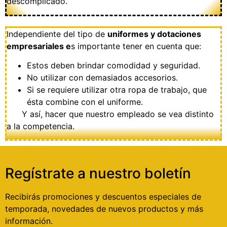
descomplicado.
Independiente del tipo de
uniformes y dotaciones
empresariales e
s importante tener en cuenta que:
Estos deben brindar comodidad y seguridad.
No utilizar con demasiados accesorios.
Si se requiere utilizar otra ropa de trabajo, que
ésta combine con el uniforme.
Y así, hacer que nuestro empleado se vea distinto
a la competencia.
Regístrate a nuestro boletín
Recibirás promociones y descuentos especiales de
temporada, novedades de nuevos productos y más
información.