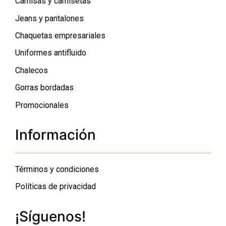
Camisas y camisetas
Jeans y pantalones
Chaquetas empresariales
Uniformes antifluido
Chalecos
Gorras bordadas
Promocionales
Información
Términos y condiciones
Políticas de privacidad
¡Síguenos!