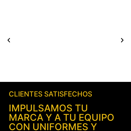
CLIENTES SATISFECHOS
IMPULSAMOS TU
MARCA Y A TU EQUIPO
CON UNIFORMES Y