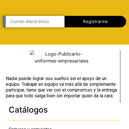
Registrarme
Nadie puede lograr sus sueños sin el apoyo de un
equipo. Trabajar en equipo va más allá de simplemente
participar; tiene que ver con el compromiso y la entrega
para que todo salga bien sin importar quien da la cara.
Catálogos