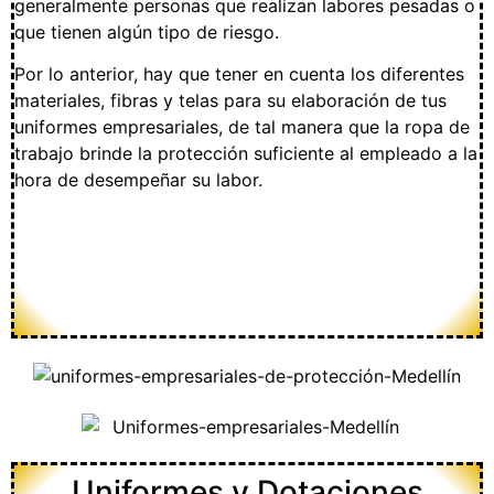
generalmente personas que realizan labores pesadas o
que tienen algún tipo de riesgo.
Por lo anterior, hay que tener en cuenta los diferentes
materiales, fibras y telas para su elaboración de tus
uniformes empresariales, de tal manera que la ropa de
trabajo brinde la protección suficiente al empleado a la
hora de desempeñar su labor.
Uniformes y Dotaciones