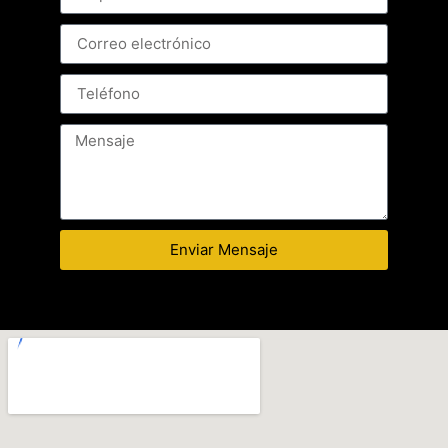
Enviar Mensaje