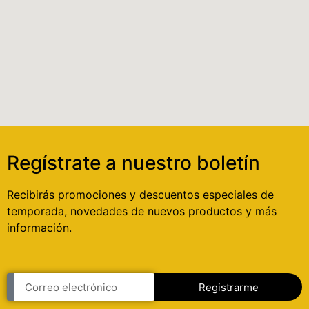
Regístrate a nuestro boletín
Recibirás promociones y descuentos especiales de
temporada, novedades de nuevos productos y más
información.
Registrarme