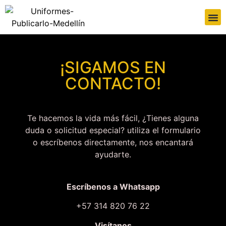
¡SIGAMOS EN
CONTACTO!
Te hacemos la vida más fácil, ¿Tienes alguna
duda o solicitud especial? utiliza el formulario
o escríbenos directamente, nos encantará
ayudarte.
Escríbenos a Whatsapp
+57 314 820 76 22
Visítanos