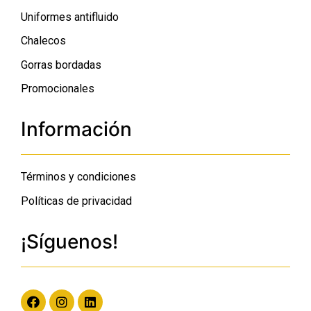
Uniformes antifluido
Chalecos
Gorras bordadas
Promocionales
Información
Términos y condiciones
Políticas de privacidad
¡Síguenos!