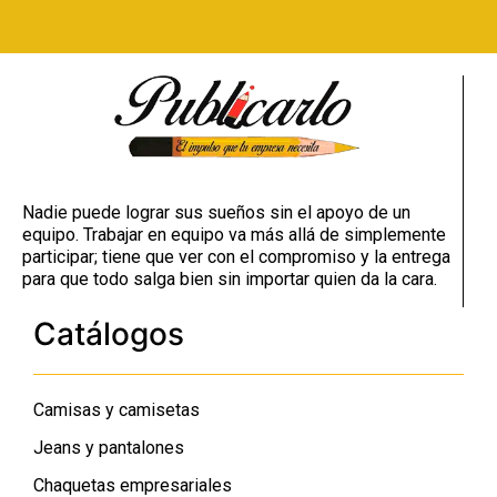
Nadie puede lograr sus sueños sin el apoyo de un
equipo. Trabajar en equipo va más allá de simplemente
participar; tiene que ver con el compromiso y la entrega
para que todo salga bien sin importar quien da la cara.
Catálogos
Camisas y camisetas
Jeans y pantalones
Chaquetas empresariales