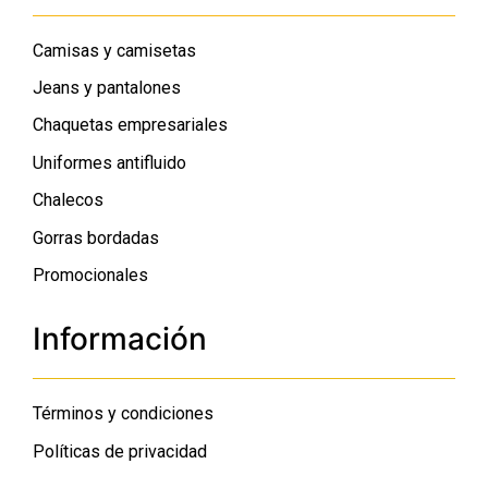
Camisas y camisetas
Jeans y pantalones
Chaquetas empresariales
Uniformes antifluido
Chalecos
Gorras bordadas
Promocionales
Información
Términos y condiciones
Políticas de privacidad