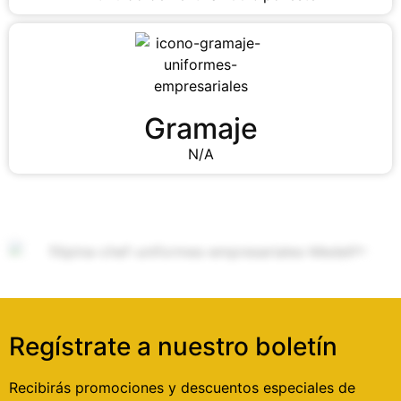
Gramaje
N/A
Regístrate a nuestro boletín
Recibirás promociones y descuentos especiales de