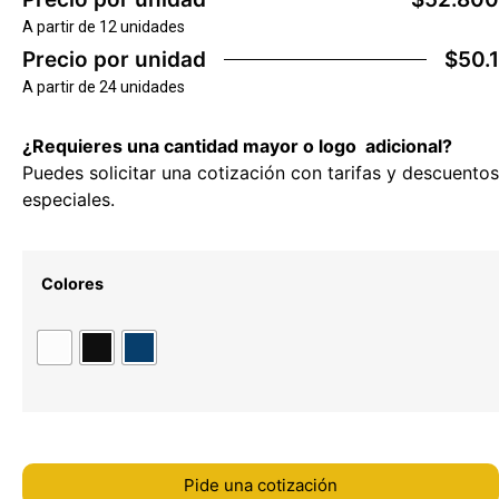
A partir de 12 unidades
Precio por unidad
$50.1
A partir de 24 unidades
¿Requieres una cantidad mayor o logo adicional?
Puedes solicitar una cotización con tarifas y descuentos
especiales.
Colores
Pide una cotización