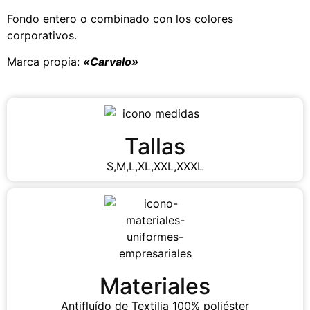
Fondo entero o combinado con los colores
corporativos.
Marca propia:
«Carvalo»
Tallas
S,M,L,XL,XXL,XXXL
Materiales
Antifluído de Textilia 100% poliéster