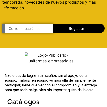
temporada, novedades de nuevos productos y más
información.
Registrarme
Nadie puede lograr sus sueños sin el apoyo de un
equipo. Trabajar en equipo va más allá de simplemente
participar; tiene que ver con el compromiso y la entrega
para que todo salga bien sin importar quien da la cara.
Catálogos