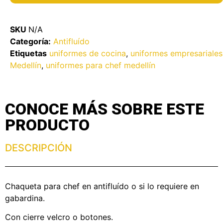
SKU
N/A
Categoría:
Antifluído
Etiquetas
uniformes de cocina
,
uniformes empresariales
Medellín
,
uniformes para chef medellín
CONOCE MÁS SOBRE ESTE
PRODUCTO
DESCRIPCIÓN
Chaqueta para chef en antifluído o si lo requiere en
gabardina.
Con cierre velcro o botones.