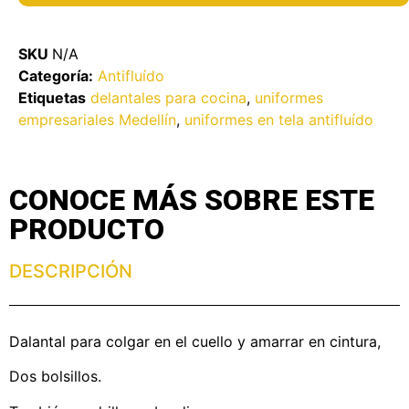
SKU
N/A
Categoría:
Antifluído
Etiquetas
delantales para cocina
,
uniformes
empresariales Medellín
,
uniformes en tela antifluído
CONOCE MÁS SOBRE ESTE
PRODUCTO
DESCRIPCIÓN
Dalantal para colgar en el cuello y amarrar en cintura,
Dos bolsillos.