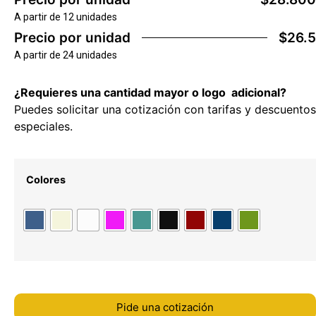
A partir de 12 unidades
Precio por unidad
$26.5
A partir de 24 unidades
¿Requieres una cantidad mayor o logo adicional?
Puedes solicitar una cotización con tarifas y descuentos
especiales.
Colores
Pide una cotización