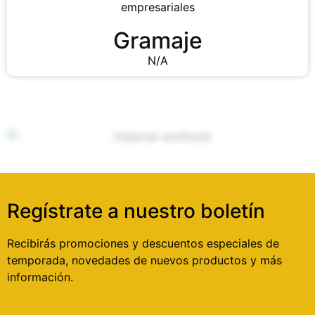
Gramaje
N/A
Regístrate a nuestro boletín
Recibirás promociones y descuentos especiales de
temporada, novedades de nuevos productos y más
información.