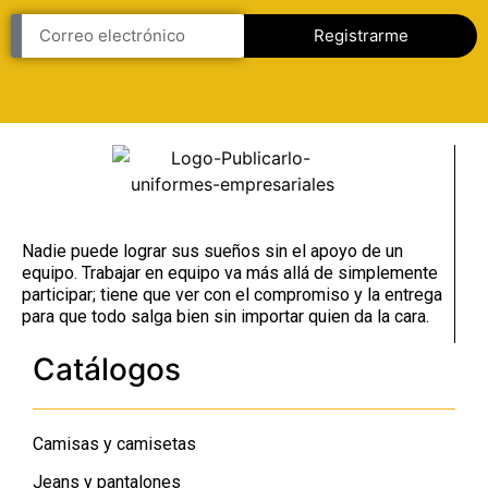
Registrarme
Nadie puede lograr sus sueños sin el apoyo de un
equipo. Trabajar en equipo va más allá de simplemente
participar; tiene que ver con el compromiso y la entrega
para que todo salga bien sin importar quien da la cara.
Catálogos
Camisas y camisetas
Jeans y pantalones