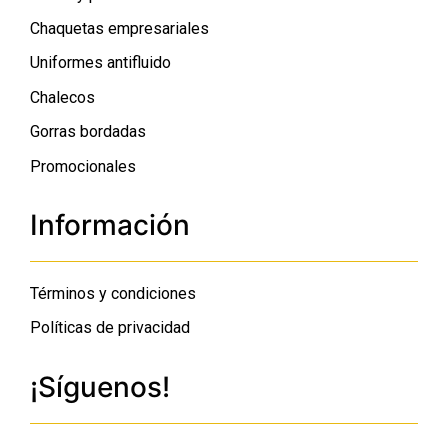
Chaquetas empresariales
Uniformes antifluido
Chalecos
Gorras bordadas
Promocionales
Información
Términos y condiciones
Políticas de privacidad
¡Síguenos!