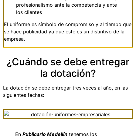
profesionalismo ante la competencia y ante
los clientes
El uniforme es símbolo de compromiso y al tiempo que
se hace publicidad ya que este es un distintivo de la
empresa.
¿Cuándo se debe entregar
la dotación?
La dotación se debe entregar tres veces al año, en las
siguientes fechas:
En
Publicarlo Medellín
tenemos los