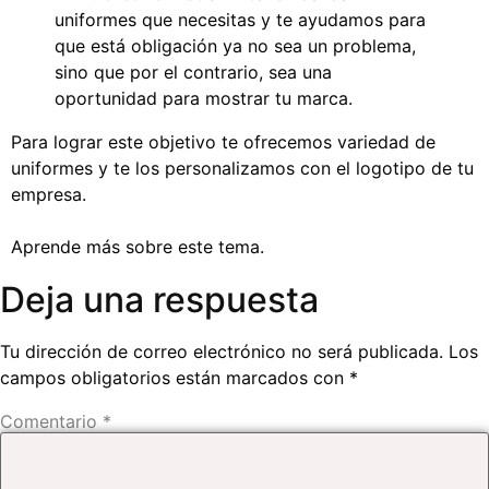
uniformes que necesitas y te ayudamos para
que está obligación ya no sea un problema,
sino que por el contrario, sea una
oportunidad para mostrar tu marca.
Para lograr este objetivo te ofrecemos variedad de
uniformes y te los personalizamos con el logotipo de tu
empresa.
Aprende má
s sobre este tema.
Deja una respuesta
Tu dirección de correo electrónico no será publicada.
Los
campos obligatorios están marcados con
*
Comentario
*