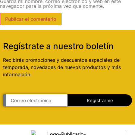
Guarda mi nombre, correo electrónico y web en este
navegador para la próxima vez que comente.
Regístrate a nuestro boletín
Recibirás promociones y descuentos especiales de
temporada, novedades de nuevos productos y más
información.
Registrarme