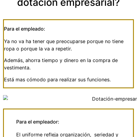
dotación empresarial?
Para el empleado:
Ya no va ha tener que preocuparse porque no tiene
ropa o porque la va a repetir.
Además, ahorra tiempo y dinero en la compra de
vestimenta.
Está mas cómodo para realizar sus funciones.
Para el empleador:
El uniforme refleja organización, seriedad y