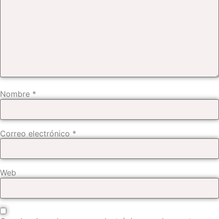
Nombre
*
Correo electrónico
*
Web