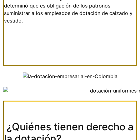
determinó que es obligación de los patronos
suministrar a los empleados de dotación de calzado y
vestido.
¿Quiénes tienen derecho a
la dotación?