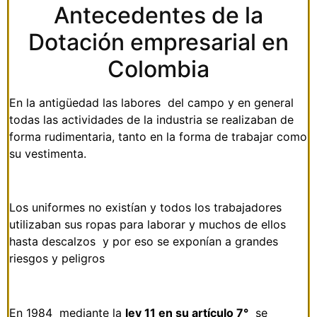
Antecedentes de la
Dotación empresarial en
Colombia
En la antigüedad las labores del campo y en general
todas las actividades de la industria se realizaban de
forma rudimentaria, tanto en la forma de trabajar como
su vestimenta.
Los uniformes no existían y todos los trabajadores
utilizaban sus ropas para laborar y muchos de ellos
hasta descalzos y por eso se exponían a grandes
riesgos y peligros
En 1984 mediante la
ley 11 en su artículo 7°
se