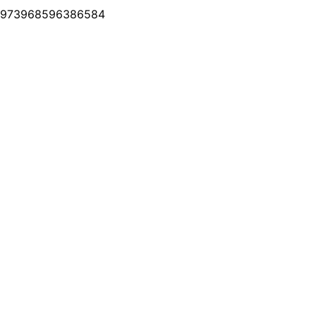
973968596386584