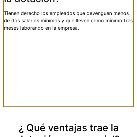
Tienen derecho los empleados que devenguen menos
de dos salarios mínimos y que lleven como mínimo tres
meses laborando en la empresa.
¿ Qué ventajas trae la