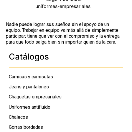
Nadie puede lograr sus sueños sin el apoyo de un
equipo. Trabajar en equipo va más allá de simplemente
participar; tiene que ver con el compromiso y la entrega
para que todo salga bien sin importar quien da la cara.
Catálogos
Camisas y camisetas
Jeans y pantalones
Chaquetas empresariales
Uniformes antifluido
Chalecos
Gorras bordadas