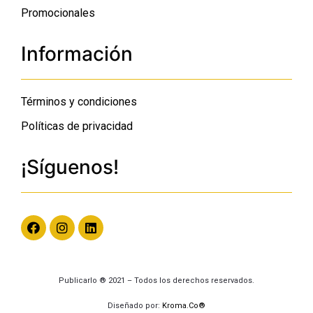
Promocionales
Información
Términos y condiciones
Políticas de privacidad
¡Síguenos!
Publicarlo ® 2021 – Todos los derechos reservados.
Diseñado por:
Kroma.Co®