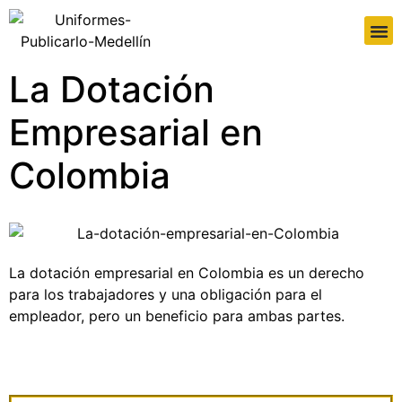
La Dotación
Empresarial en
Colombia
La dotación empresarial en Colombia es un derecho
para los trabajadores y una obligación para el
empleador, pero un beneficio para ambas partes.