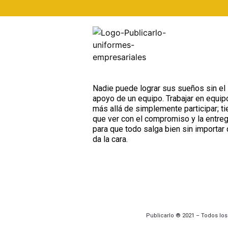
Nadie puede lograr sus sueños sin el
apoyo de un equipo. Trabajar en equip
más allá de simplemente participar; ti
que ver con el compromiso y la entre
para que todo salga bien sin importar 
da la cara.
Publicarlo ® 2021 – Todos lo