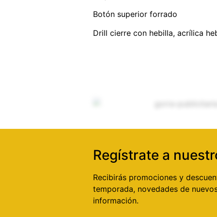
Botón superior forrado
Drill cierre con hebilla, acrílica he
Regístrate a nuestr
Recibirás promociones y descuen
temporada, novedades de nuevos
información.