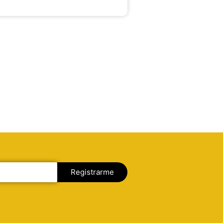
Registrarme