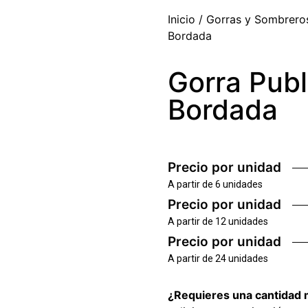
Inicio
/
Gorras y Sombrero
Bordada
Gorra Publi
Bordada
Precio por unidad
A partir de 6 unidades
Precio por unidad
A partir de 12 unidades
Precio por unidad
A partir de 24 unidades
¿Requieres una cantidad 