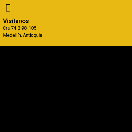
Visítanos
Cra 74 B 98-105
Medellín, Antioquia