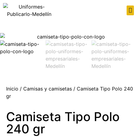
Inicio
/
Camisas y camisetas
/ Camiseta Tipo Polo 240
gr
Camiseta Tipo Polo
240 gr