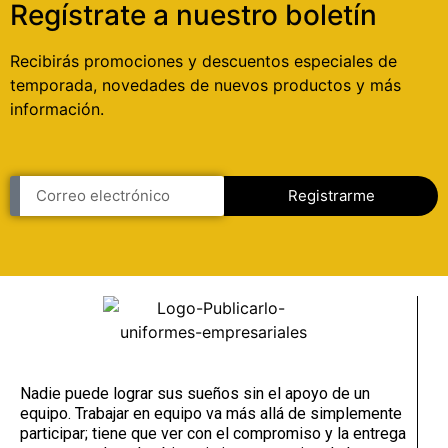
Regístrate a nuestro boletín
Recibirás promociones y descuentos especiales de
temporada, novedades de nuevos productos y más
información.
Registrarme
Nadie puede lograr sus sueños sin el apoyo de un
equipo. Trabajar en equipo va más allá de simplemente
participar; tiene que ver con el compromiso y la entrega