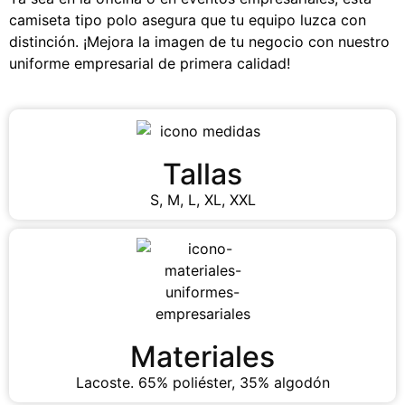
camiseta tipo polo asegura que tu equipo luzca con
distinción. ¡Mejora la imagen de tu negocio con nuestro
uniforme empresarial de primera calidad!
Tallas
S, M, L, XL, XXL
Materiales
Lacoste. 65% poliéster, 35% algodón