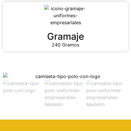
Gramaje
240 Gramos