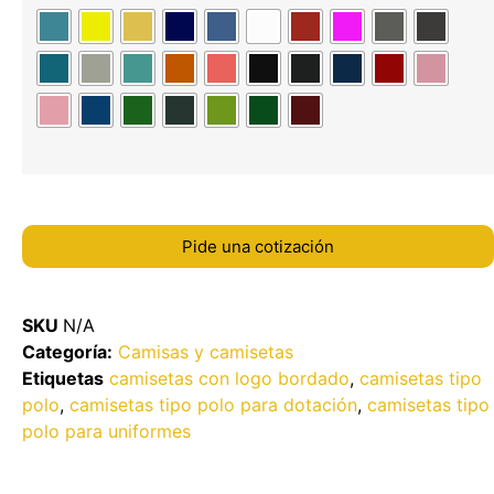
Pide una cotización
SKU
N/A
Categoría:
Camisas y camisetas
Etiquetas
camisetas con logo bordado
,
camisetas tipo
polo
,
camisetas tipo polo para dotación
,
camisetas tipo
polo para uniformes