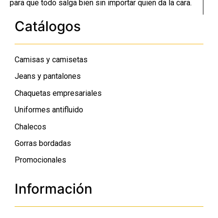
para que todo salga bien sin importar quien da la cara.
Catálogos
Camisas y camisetas
Jeans y pantalones
Chaquetas empresariales
Uniformes antifluido
Chalecos
Gorras bordadas
Promocionales
Información