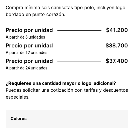
Compra mínima seis camisetas tipo polo, incluyen logo
bordado en punto corazón.
Precio por unidad
$41.200
A partir de 6 unidades
Precio por unidad
$38.700
A partir de 12 unidades
Precio por unidad
$37.400
A partir de 24 unidades
¿Requieres una cantidad mayor o logo adicional?
Puedes solicitar una cotización con tarifas y descuentos
especiales.
Colores