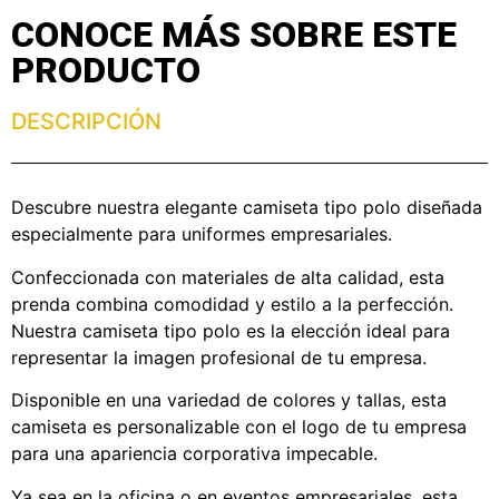
CONOCE MÁS SOBRE ESTE
PRODUCTO
DESCRIPCIÓN
Descubre nuestra elegante camiseta tipo polo diseñada
especialmente para uniformes empresariales.
Confeccionada con materiales de alta calidad, esta
prenda combina comodidad y estilo a la perfección.
Nuestra camiseta tipo polo es la elección ideal para
representar la imagen profesional de tu empresa.
Disponible en una variedad de colores y tallas, esta
camiseta es personalizable con el logo de tu empresa
para una apariencia corporativa impecable.
Ya sea en la oficina o en eventos empresariales, esta