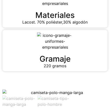
Materiales
Lacost. 70% poliéster,30% algodón
Gramaje
220 gramos