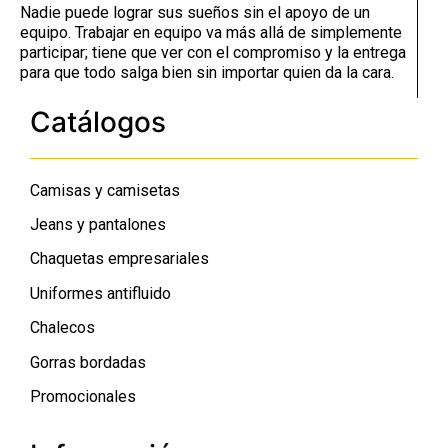
Nadie puede lograr sus sueños sin el apoyo de un
equipo. Trabajar en equipo va más allá de simplemente
participar; tiene que ver con el compromiso y la entrega
para que todo salga bien sin importar quien da la cara.
Catálogos
Camisas y camisetas
Jeans y pantalones
Chaquetas empresariales
Uniformes antifluido
Chalecos
Gorras bordadas
Promocionales