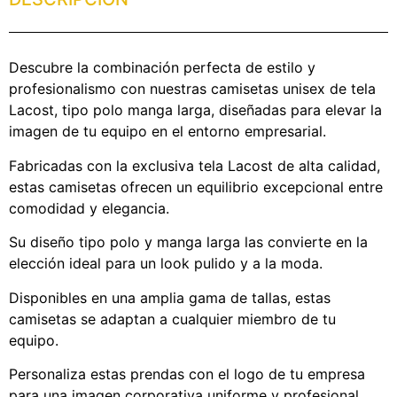
Descubre la combinación perfecta de estilo y
profesionalismo con nuestras camisetas unisex de tela
Lacost, tipo polo manga larga, diseñadas para elevar la
imagen de tu equipo en el entorno empresarial.
Fabricadas con la exclusiva tela Lacost de alta calidad,
estas camisetas ofrecen un equilibrio excepcional entre
comodidad y elegancia.
Su diseño tipo polo y manga larga las convierte en la
elección ideal para un look pulido y a la moda.
Disponibles en una amplia gama de tallas, estas
camisetas se adaptan a cualquier miembro de tu
equipo.
Personaliza estas prendas con el logo de tu empresa
para una imagen corporativa uniforme y profesional.