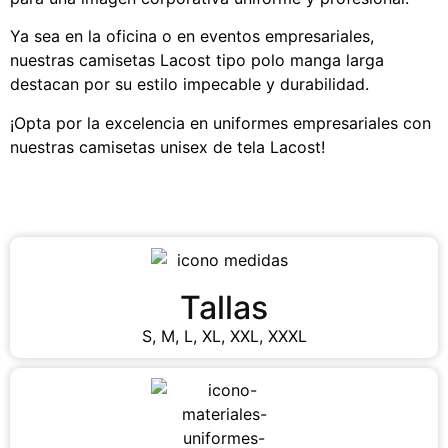
Ya sea en la oficina o en eventos empresariales,
nuestras camisetas Lacost tipo polo manga larga
destacan por su estilo impecable y durabilidad.
¡Opta por la excelencia en uniformes empresariales con
nuestras camisetas unisex de tela Lacost!
Tallas
S, M, L, XL, XXL, XXXL