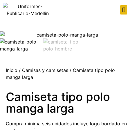
Inicio
/
Camisas y camisetas
/ Camiseta tipo polo
manga larga
Camiseta tipo polo
manga larga
Compra mínima seis unidades incluye logo bordado en